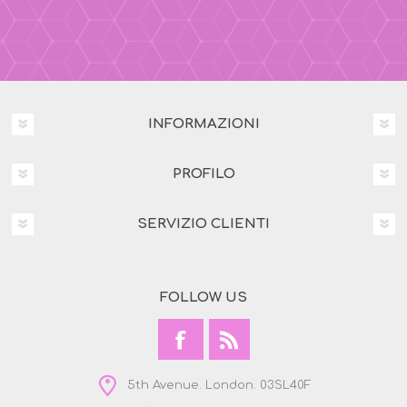
INFORMAZIONI
PROFILO
SERVIZIO CLIENTI
FOLLOW US
5th Avenue. London. 03SL40F