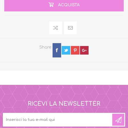
ACQUISTA
Share
RICEVI LA NEWSLETTER