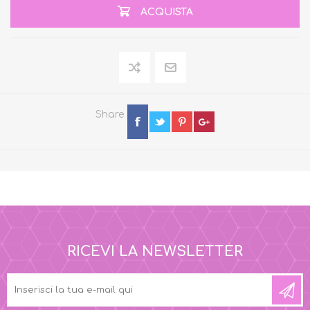
ACQUISTA
Share
RICEVI LA NEWSLETTER